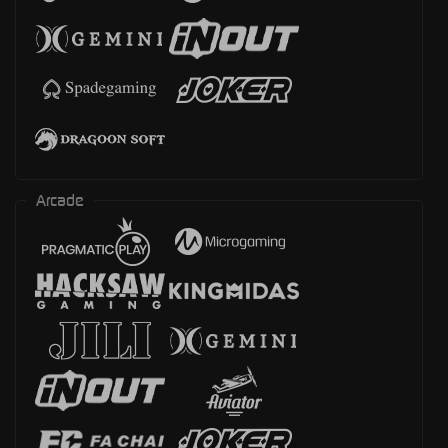
Arcade