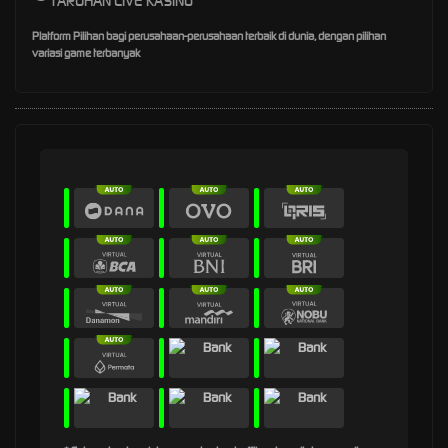
TARUHAN LIVE KASINO
Platform Pilihan bagi perusahaan-perusahaan terbaik di dunia, dengan pilihan
variasi game terbanyak