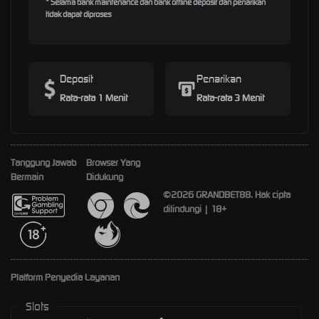
* Selama bank maintenance dan bank offline deposit dan penarikan
tidak dapat diproses
Deposit
Penarikan
Rata-rata 1 Menit
Rata-rata 3 Menit
Tanggung Jawab
Browser Yang
Bermain
Didukung
©2026 GRANDBET88. Hak cipta
dilindungi | 18+
Platform Penyedia Layanan
Slots