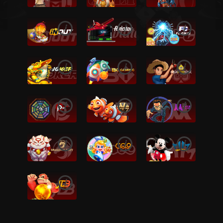
i
i
i
i
i
i
i
i
i
i
i
i
i